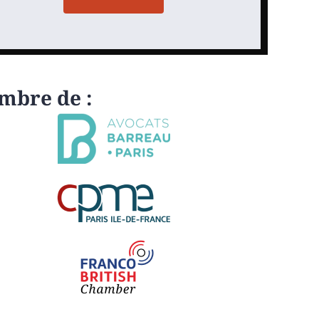
mbre de :