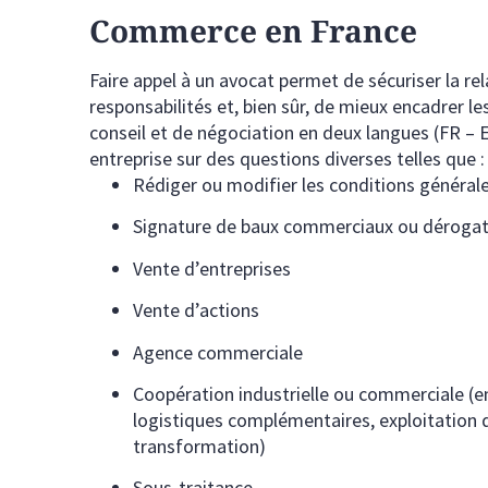
Commerce en France
Faire appel à un avocat permet de sécuriser la rel
responsabilités et, bien sûr, de mieux encadrer le
conseil et de négociation en deux langues (FR – 
entreprise sur des questions diverses telles que :
Rédiger ou modifier les conditions générale
Signature de baux commerciaux ou dérogat
Vente d’entreprises
Vente d’actions
Agence commerciale
Coopération industrielle ou commerciale (en
logistiques complémentaires, exploitation 
transformation)
Sous-traitance