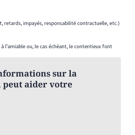
t, retards, impayés, responsabilité contractuelle, etc.)
 à l’amiable ou, le cas échéant, le contentieux font
nformations sur la
 peut aider votre