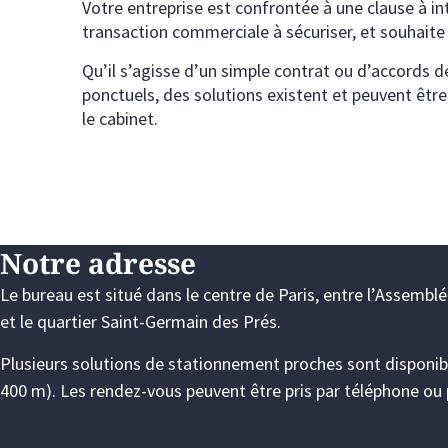
Votre entreprise est confrontée à une clause à int
transaction commerciale à sécuriser, et souhaite 
Qu’il s’agisse d’un simple contrat ou d’accords 
ponctuels, des solutions existent et peuvent être
le cabinet.
Notre adresse
Le bureau est situé dans le centre de Paris, entre l’Assembl
et le quartier Saint-Germain des Prés.
Plusieurs solutions de stationnement proches sont disponib
400 m). Les rendez-vous peuvent être pris par téléphone ou p