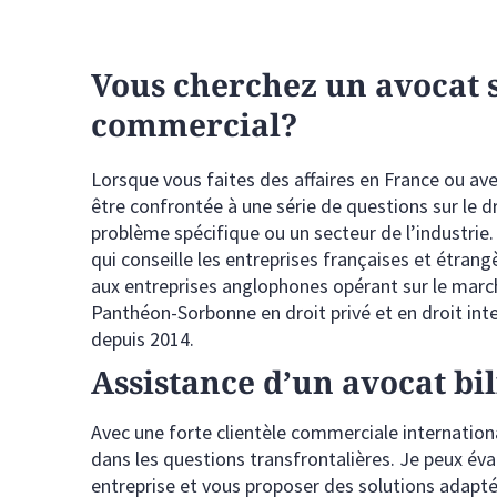
Vous cherchez un avocat s
commercial?
Lorsque vous faites des affaires en France ou ave
être confrontée à une série de questions sur le dr
problème spécifique ou un secteur de l’industri
qui conseille les entreprises françaises et étrang
aux entreprises anglophones opérant sur le marché
Panthéon-Sorbonne en droit privé et en droit int
depuis 2014.
Assistance d’un avocat bi
Avec une forte clientèle commerciale internation
dans les questions transfrontalières. Je peux éva
entreprise et vous proposer des solutions adapté