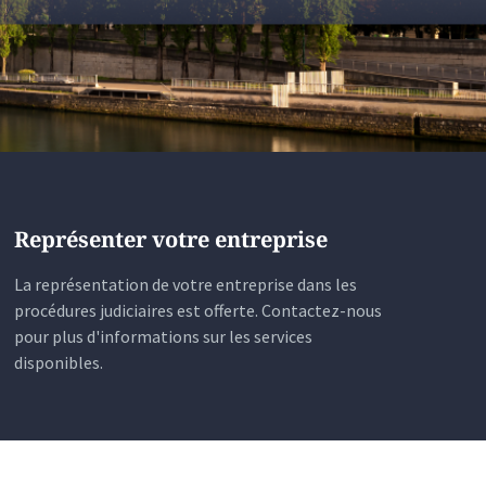
Représenter votre entreprise
La représentation de votre entreprise dans les
procédures judiciaires est offerte. Contactez-nous
pour plus d'informations sur les services
disponibles.