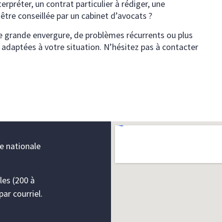
erpréter, un contrat particulier à rédiger, une
être conseillée par un cabinet d’avocats ?
de grande envergure, de problèmes récurrents ou plus
 adaptées à votre situation. N’hésitez pas à contacter
ée nationale
les (200 à
ar courriel.