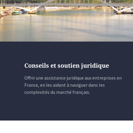
Conseils et soutien juridique
Offrir une assistance juridique aux entreprises en
France, en les aidant à naviguer dans les
complexités du marché français.