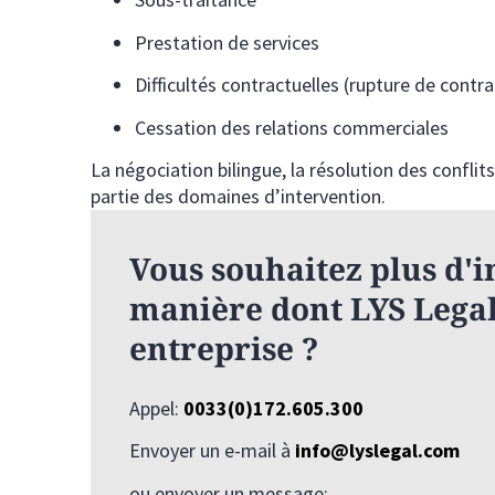
Prestation de services
Difficultés contractuelles (rupture de contra
Cessation des relations commerciales
La négociation bilingue, la résolution des conflits
partie des domaines d’intervention.
Vous souhaitez plus d'i
manière dont LYS Legal
entreprise ?
Appel:
0033(0)172.605.300
Envoyer un e-mail à
info@lyslegal.com
ou envoyer un message: