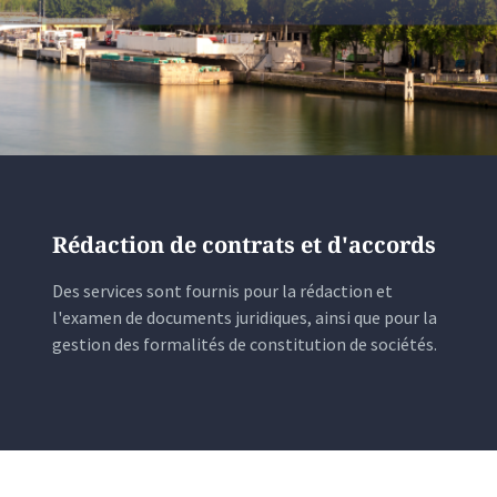
Rédaction de contrats et d'accords
Des services sont fournis pour la rédaction et
l'examen de documents juridiques, ainsi que pour la
gestion des formalités de constitution de sociétés.