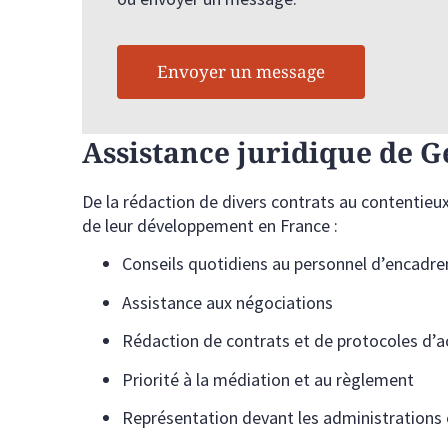
Envoyer un message
Assistance juridique de
De la rédaction de divers contrats au contentieux,
de leur développement en France :
Conseils quotidiens au personnel d’encadre
Assistance aux négociations
Rédaction de contrats et de protocoles d’
Priorité à la médiation et au règlement
Représentation devant les administrations e