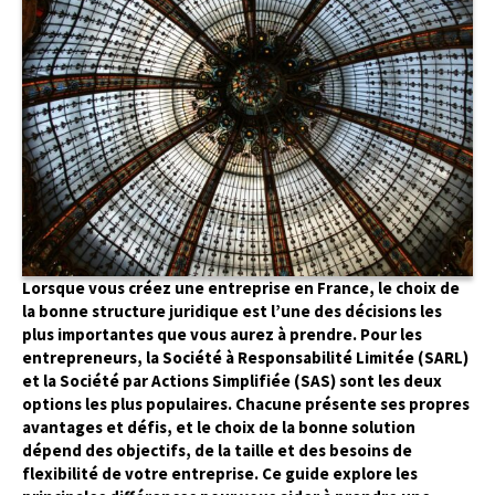
Lorsque vous créez une entreprise en France, le choix de
la bonne structure juridique est l’une des décisions les
plus importantes que vous aurez à prendre. Pour les
entrepreneurs, la Société à Responsabilité Limitée (SARL)
et la Société par Actions Simplifiée (SAS) sont les deux
options les plus populaires. Chacune présente ses propres
avantages et défis, et le choix de la bonne solution
dépend des objectifs, de la taille et des besoins de
flexibilité de votre entreprise. Ce guide explore les