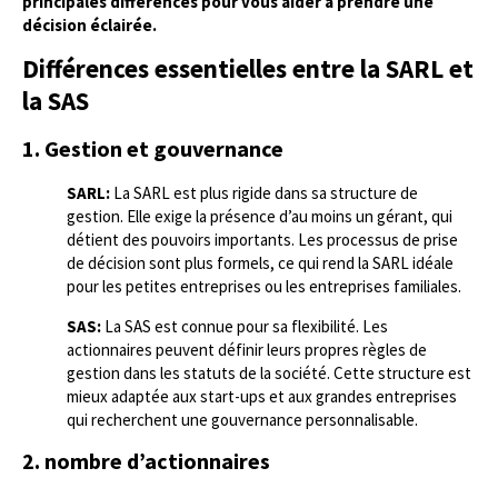
principales différences pour vous aider à prendre une
décision éclairée.
Différences essentielles entre la SARL et
la SAS
1. Gestion et gouvernance
SARL:
La SARL est plus rigide dans sa structure de
gestion. Elle exige la présence d’au moins un gérant, qui
détient des pouvoirs importants. Les processus de prise
de décision sont plus formels, ce qui rend la SARL idéale
pour les petites entreprises ou les entreprises familiales.
SAS:
La SAS est connue pour sa flexibilité. Les
actionnaires peuvent définir leurs propres règles de
gestion dans les statuts de la société. Cette structure est
mieux adaptée aux start-ups et aux grandes entreprises
qui recherchent une gouvernance personnalisable.
2. nombre d’actionnaires