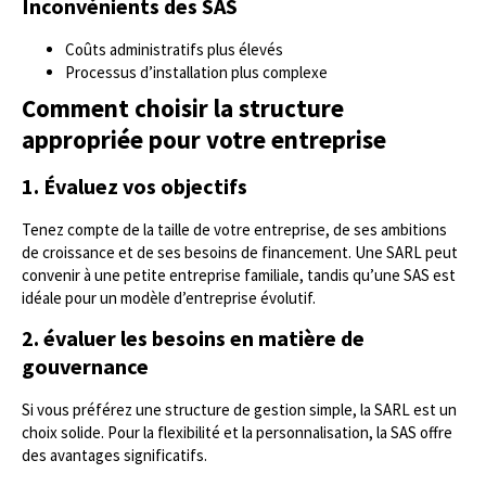
Inconvénients des SAS
Coûts administratifs plus élevés
Processus d’installation plus complexe
Comment choisir la structure
appropriée pour votre entreprise
1. Évaluez vos objectifs
Tenez compte de la taille de votre entreprise, de ses ambitions
de croissance et de ses besoins de financement. Une SARL peut
convenir à une petite entreprise familiale, tandis qu’une SAS est
idéale pour un modèle d’entreprise évolutif.
2. évaluer les besoins en matière de
gouvernance
Si vous préférez une structure de gestion simple, la SARL est un
choix solide. Pour la flexibilité et la personnalisation, la SAS offre
des avantages significatifs.