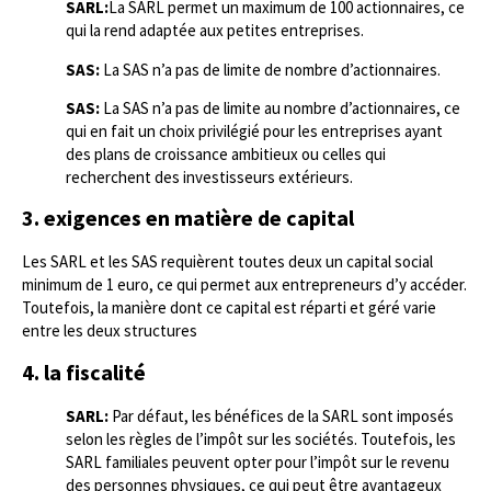
SARL:
La SARL permet un maximum de 100 actionnaires, ce
qui la rend adaptée aux petites entreprises.
SAS:
La SAS n’a pas de limite de nombre d’actionnaires.
SAS:
La SAS n’a pas de limite au nombre d’actionnaires, ce
qui en fait un choix privilégié pour les entreprises ayant
des plans de croissance ambitieux ou celles qui
recherchent des investisseurs extérieurs.
3. exigences en matière de capital
Les SARL et les SAS requièrent toutes deux un capital social
minimum de 1 euro, ce qui permet aux entrepreneurs d’y accéder.
Toutefois, la manière dont ce capital est réparti et géré varie
entre les deux structures
4. la fiscalité
SARL:
Par défaut, les bénéfices de la SARL sont imposés
selon les règles de l’impôt sur les sociétés. Toutefois, les
SARL familiales peuvent opter pour l’impôt sur le revenu
des personnes physiques, ce qui peut être avantageux