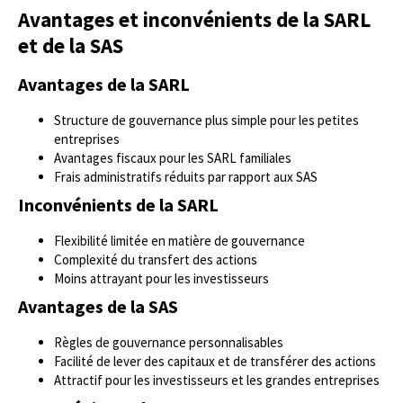
Avantages et inconvénients de la SARL
et de la SAS
Avantages de la SARL
Structure de gouvernance plus simple pour les petites
entreprises
Avantages fiscaux pour les SARL familiales
Frais administratifs réduits par rapport aux SAS
Inconvénients de la SARL
Flexibilité limitée en matière de gouvernance
Complexité du transfert des actions
Moins attrayant pour les investisseurs
Avantages de la SAS
Règles de gouvernance personnalisables
Facilité de lever des capitaux et de transférer des actions
Attractif pour les investisseurs et les grandes entreprises