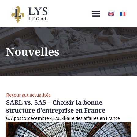
Nouvelles
Retour aux actualités
SARL vs. SAS – Choisir la bonne
structure d’entreprise en France
G. Apostol
décembre 4, 2024
Faire des affaires en France