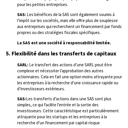
pour les petites entreprises.
SAS:
Les bénéfices de la SAS sont également soumis à
l’impôt sur les sociétés, mais elle offre plus de souplesse
aux entreprises qui recherchent un financement par fonds
propres ou des stratégies fiscales spécifiques.
La SAS est une société à responsabilité limitée.
5. Flexibilité dans les transferts de capitaux
SARL:
Le transfert des actions d’une SARL peut être
complexe et nécessiter l’approbation des autres
actionnaires. Cela en fait une option moins attrayante pour
les entreprises à la recherche d’une croissance rapide ou
d’investisseurs extérieurs.
SAS:
Les transferts d’actions dans une SAS sont plus
simples, ce qui facilite l’entrée et la sortie des
investisseurs. Cette caractéristique est particulièrement
attrayante pour les startups et les entreprises à la
recherche d’un financement par capital-risque.