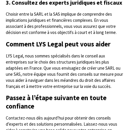
3. Consultez des experts juridiques et fiscaux
Choisir entre la SARL et la SAS implique de comprendre des
implications juridiques et financières complexes. En vous
associant à des professionnels, vous vous assurez que votre
décision est conforme à vos objectifs à court et à long terme.
Comment LYS Legal peut vous aider
LYS Legal, nous sommes spécialisés dans le conseil aux
entreprises sur le choix des structures juridiques les plus
adaptées en France. Que vous envisagiez de créer une SARL ou
une SAS, notre équipe vous fournit des conseils sur mesure pour
vous aider à naviguer dans les méandres du droit des affaires
français et à mettre votre entreprise sur la voie du succès.
Passez à l’étape suivante en toute
confiance
Contactez-nous dès aujourd’hui pour obtenir des conseils
d’experts et des solutions personnalisées. Laissez-nous vous