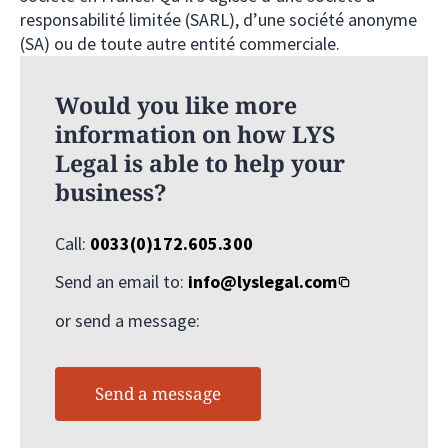
responsabilité limitée (SARL), d’une société anonyme
(SA) ou de toute autre entité commerciale.
Would you like more
information on how LYS
Legal is able to help your
business?
Call:
0033(0)172.605.300
Send an email to:
info@lyslegal.com
or send a message:
Send a message