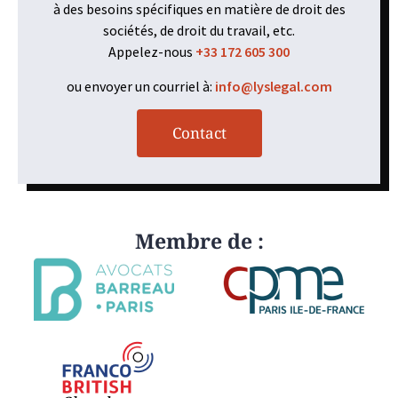
à des besoins spécifiques en matière de droit des
sociétés, de droit du travail, etc.
Appelez-nous
+33 172 605 300
ou envoyer un courriel à:
info@lyslegal.com
Contact
Membre de :