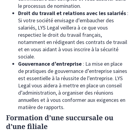
le processus de nomination.
Droit du travail et relations avec les salariés
:
Si votre société envisage d’embaucher des
salariés, LYS Legal veillera à ce que vous
respectiez le droit du travail français,
notamment en rédigeant des contrats de travail
et en vous aidant à vous inscrire à la sécurité
sociale.
Gouvernance d’entreprise
: La mise en place
de pratiques de gouvernance d’entreprise saines
est essentielle à la réussite de l’entreprise. LYS
Legal vous aidera à mettre en place un conseil
d’administration, à organiser des réunions
annuelles et à vous conformer aux exigences en
matière de rapports.
Formation d’une succursale ou
d’une filiale