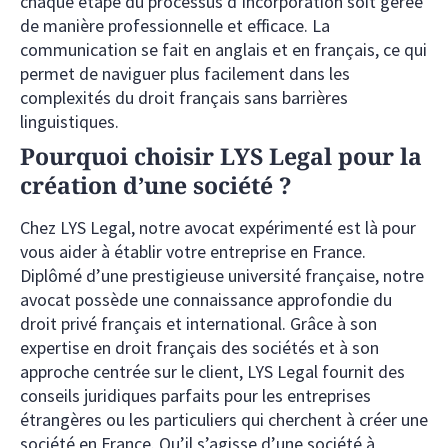
chaque étape du processus d’incorporation soit gérée
de manière professionnelle et efficace. La
communication se fait en anglais et en français, ce qui
permet de naviguer plus facilement dans les
complexités du droit français sans barrières
linguistiques.
Pourquoi choisir LYS Legal pour la
création d’une société ?
Chez LYS Legal, notre avocat expérimenté est là pour
vous aider à établir votre entreprise en France.
Diplômé d’une prestigieuse université française, notre
avocat possède une connaissance approfondie du
droit privé français et international. Grâce à son
expertise en droit français des sociétés et à son
approche centrée sur le client, LYS Legal fournit des
conseils juridiques parfaits pour les entreprises
étrangères ou les particuliers qui cherchent à créer une
société en France. Qu’il s’agisse d’une société à