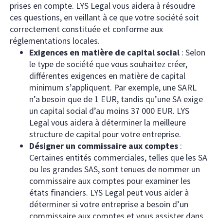
prises en compte. LYS Legal vous aidera à résoudre
ces questions, en veillant à ce que votre société soit
correctement constituée et conforme aux
réglementations locales.
Exigences en matière de capital social
: Selon
le type de société que vous souhaitez créer,
différentes exigences en matière de capital
minimum s’appliquent. Par exemple, une SARL
n’a besoin que de 1 EUR, tandis qu’une SA exige
un capital social d’au moins 37 000 EUR. LYS
Legal vous aidera à déterminer la meilleure
structure de capital pour votre entreprise.
Désigner un commissaire aux comptes
:
Certaines entités commerciales, telles que les SA
ou les grandes SAS, sont tenues de nommer un
commissaire aux comptes pour examiner les
états financiers. LYS Legal peut vous aider à
déterminer si votre entreprise a besoin d’un
commissaire aux comptes et vous assister dans