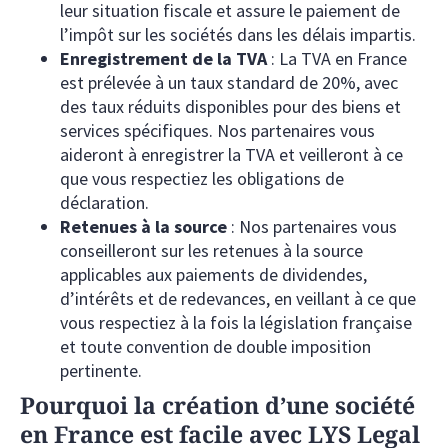
leur situation fiscale et assure le paiement de
l’impôt sur les sociétés dans les délais impartis.
Enregistrement de la TVA
: La TVA en France
est prélevée à un taux standard de 20%, avec
des taux réduits disponibles pour des biens et
services spécifiques. Nos partenaires vous
aideront à enregistrer la TVA et veilleront à ce
que vous respectiez les obligations de
déclaration.
Retenues à la source
: Nos partenaires vous
conseilleront sur les retenues à la source
applicables aux paiements de dividendes,
d’intérêts et de redevances, en veillant à ce que
vous respectiez à la fois la législation française
et toute convention de double imposition
pertinente.
Pourquoi la création d’une société
en France est facile avec LYS Legal