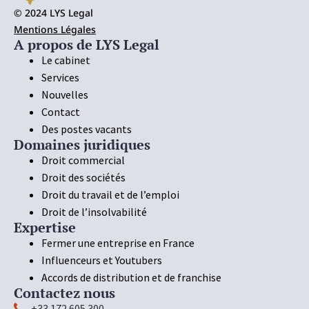
© 2024 LYS Legal
Mentions Légales
A propos de LYS Legal
Le cabinet
Services
Nouvelles
Contact
Des postes vacants
Domaines juridiques
Droit commercial
Droit des sociétés
Droit du travail et de l’emploi
Droit de l’insolvabilité
Expertise
Fermer une entreprise en France
Influenceurs et Youtubers
Accords de distribution et de franchise
Contactez nous
+33 172 605 300