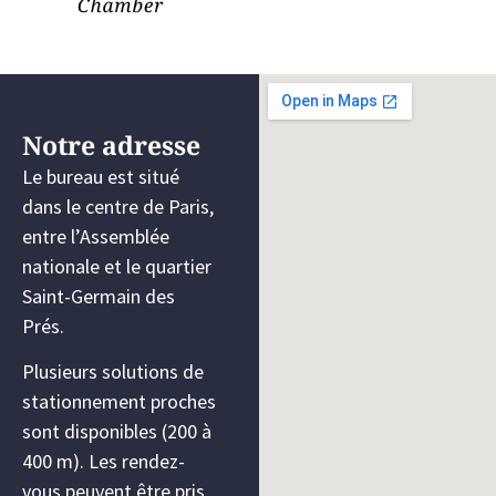
Notre adresse
Le bureau est situé
dans le centre de Paris,
entre l’Assemblée
nationale et le quartier
Saint-Germain des
Prés.
Plusieurs solutions de
stationnement proches
sont disponibles (200 à
400 m). Les rendez-
vous peuvent être pris