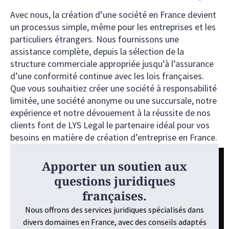
Avec nous, la création d’une société en France devient
un processus simple, même pour les entreprises et les
particuliers étrangers. Nous fournissons une
assistance complète, depuis la sélection de la
structure commerciale appropriée jusqu’à l’assurance
d’une conformité continue avec les lois françaises.
Que vous souhaitiez créer une société à responsabilité
limitée, une société anonyme ou une succursale, notre
expérience et notre dévouement à la réussite de nos
clients font de LYS Legal le partenaire idéal pour vos
besoins en matière de création d’entreprise en France.
Apporter un soutien aux
questions juridiques
françaises.
Nous offrons des services juridiques spécialisés dans
divers domaines en France, avec des conseils adaptés