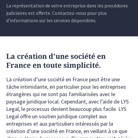
La représentation de votre entreprise dans les procédures
judiciaires est offerte. Contactez-nous pour plus
d'informations sur les services disponibles.
La création d'une société en
France en toute simplicité.
La création d’une société en France peut être une
tâche intimidante, en particulier pour les entreprises
étrangères qui ne sont pas familiarisées avec le
paysage juridique local. Cependant, avec l’aide de LYS
Legal, le processus devient beaucoup plus facile. LYS
Legal offre un soutien juridique complet aux
entreprises et aux particuliers intéressés par la
création d’une société en France, en veillant à ce que