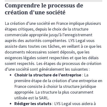
Comprendre le processus de
création d'une société
La création d’une société en France implique plusieurs
étapes critiques, depuis le choix de la structure
commerciale appropriée jusqu’à l’enregistrement
auprès des autorités compétentes. LYS Legal vous
assiste dans toutes ces tâches, en veillant à ce que les
documents nécessaires soient déposés, que les
exigences légales soient respectées et que les délais
soient respectés. Les étapes du processus de création
d’une société sont généralement les suivantes :
Choisir la structure de l’entreprise
: La
première étape de la création d’une entreprise en
France consiste à choisir la structure juridique
appropriée. La structure la plus couramment
utilisée est la SARL.
Rédiger les statuts
: LYS Legal vous aidera à