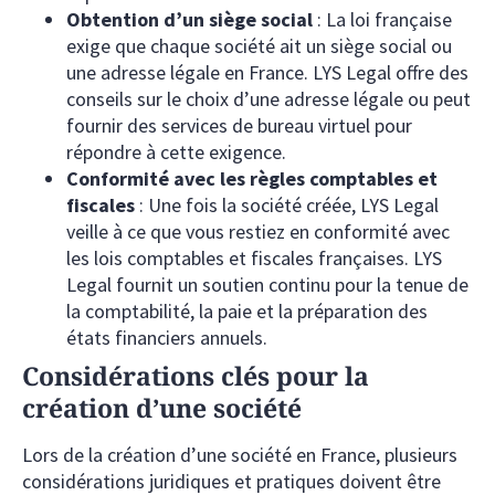
Obtention d’un siège social
: La loi française
exige que chaque société ait un siège social ou
une adresse légale en France. LYS Legal offre des
conseils sur le choix d’une adresse légale ou peut
fournir des services de bureau virtuel pour
répondre à cette exigence.
Conformité avec les règles comptables et
fiscales
: Une fois la société créée, LYS Legal
veille à ce que vous restiez en conformité avec
les lois comptables et fiscales françaises. LYS
Legal fournit un soutien continu pour la tenue de
la comptabilité, la paie et la préparation des
états financiers annuels.
Considérations clés pour la
création d’une société
Lors de la création d’une société en France, plusieurs
considérations juridiques et pratiques doivent être