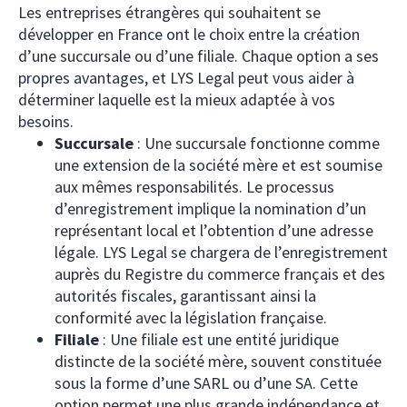
Les entreprises étrangères qui souhaitent se
développer en France ont le choix entre la création
d’une succursale ou d’une filiale. Chaque option a ses
propres avantages, et LYS Legal peut vous aider à
déterminer laquelle est la mieux adaptée à vos
besoins.
Succursale
: Une succursale fonctionne comme
une extension de la société mère et est soumise
aux mêmes responsabilités. Le processus
d’enregistrement implique la nomination d’un
représentant local et l’obtention d’une adresse
légale. LYS Legal se chargera de l’enregistrement
auprès du Registre du commerce français et des
autorités fiscales, garantissant ainsi la
conformité avec la législation française.
Filiale
: Une filiale est une entité juridique
distincte de la société mère, souvent constituée
sous la forme d’une SARL ou d’une SA. Cette
option permet une plus grande indépendance et