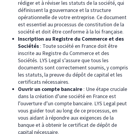
rédiger et à réviser les statuts de la société, qui
définissent la gouvernance et la structure
opérationnelle de votre entreprise. Ce document
est essentiel au processus de constitution de la
société et doit être conforme à la loi française.
Inscription au Registre du Commerce et des
Sociétés
: Toute société en France doit être
inscrite au Registre du Commerce et des
Sociétés. LYS Legal s’assure que tous les
documents sont correctement soumis, y compris
les statuts, la preuve du dépôt de capital et les
certificats nécessaires.
Ouvrir un compte bancaire
: Une étape cruciale
dans la création d’une société en France est
l’ouverture d’un compte bancaire. LYS Legal peut
vous guider tout au long de ce processus, en
vous aidant à répondre aux exigences de la
banque et à obtenir le certificat de dépôt de
capital nécessaire.