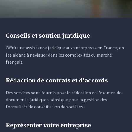
Conseils et soutien juridique
Offrir une assistance juridique aux entreprises en France, en
les aidant à naviguer dans les complexités du marché
français.
Rédaction de contrats et d'accords
Des services sont fournis pour la rédaction et l'examen de
documents juridiques, ainsi que pour la gestion des
formalités de constitution de sociétés.
Représenter votre entreprise