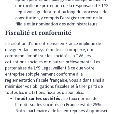
une meilleure protection de la responsabilité. LYS
Legal vous guidera tout au long du processus de
constitution, y compris l’enregistrement de la
filiale et la nomination des administrateurs.
Fiscalité et conformité
La création d’une entreprise en France implique de
naviguer dans un système fiscal complexe, qui
comprend l’impôt sur les sociétés, la TVA, les
cotisations sociales et d’autres prélèvements. Les
partenaires de LYS Legal veillent à ce que votre
entreprise soit pleinement conforme à la
réglementation fiscale française, vous aidant ainsi à
minimiser vos obligations fiscales et à tirer parti de
toutes les incitations fiscales disponibles.
Impôt sur les sociétés
: Le taux normal de
l’impôt sur les sociétés en France est de 25%.
Notre partenaire aide les entreprises à optimiser